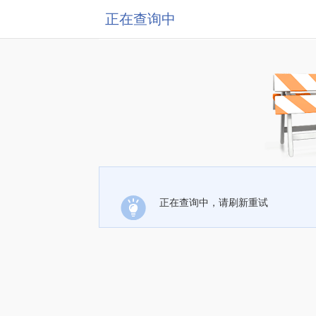
正在查询中
正在查询中，请刷新重试